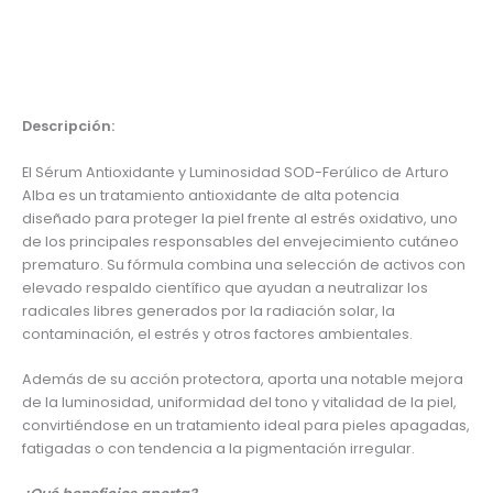
Descripción
Información adicional
Descripción:
El Sérum Antioxidante y Luminosidad SOD-Ferúlico de Arturo
Alba es un tratamiento antioxidante de alta potencia
diseñado para proteger la piel frente al estrés oxidativo, uno
de los principales responsables del envejecimiento cutáneo
prematuro. Su fórmula combina una selección de activos con
elevado respaldo científico que ayudan a neutralizar los
radicales libres generados por la radiación solar, la
contaminación, el estrés y otros factores ambientales.
Además de su acción protectora, aporta una notable mejora
de la luminosidad, uniformidad del tono y vitalidad de la piel,
convirtiéndose en un tratamiento ideal para pieles apagadas,
fatigadas o con tendencia a la pigmentación irregular.