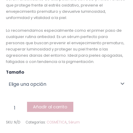
que protege frente al estrés oxidativo, previene el
envejecimiento prematuro y devuelve luminosidad,
uniformidad y vitalidad a la piel.
Lo recomendamos especialmente como el primer paso de
cualquier rutina antiedad. Es un sérum perfecto para
personas que buscan prevenir el envejecimiento prematuro,
recuperar luminosidad y proteger su piel frente a las
agresiones diarias del entorno. Ideal para pieles apagadas,
fatigadas o con tendencia a la pigmentación.
Tamaño
Añadir al carrito
SKU:
N/D
Categorías:
COSMÉTICA
,
Sérum