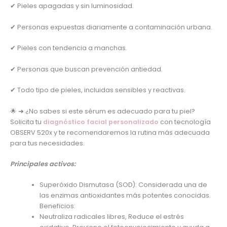
✔ Pieles apagadas y sin luminosidad.
✔ Personas expuestas diariamente a contaminación urbana.
✔ Pieles con tendencia a manchas.
✔ Personas que buscan prevención antiedad.
✔ Todo tipo de pieles, incluidas sensibles y reactivas.
🌟 ➜ ¿No sabes si este sérum es adecuado para tu piel?
Solicita tu
diagnóstico facial personalizado
con tecnología
OBSERV 520x y te recomendaremos la rutina más adecuada
para tus necesidades.
Principales activos:
Superóxido Dismutasa (SOD): Considerada una de
las enzimas antioxidantes más potentes conocidas.
Beneficios:
Neutraliza radicales libres, Reduce el estrés