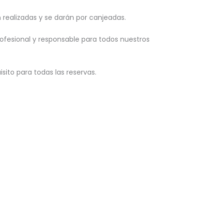
realizadas y se darán por canjeadas.
fesional y responsable para todos nuestros
sito para todas las reservas.