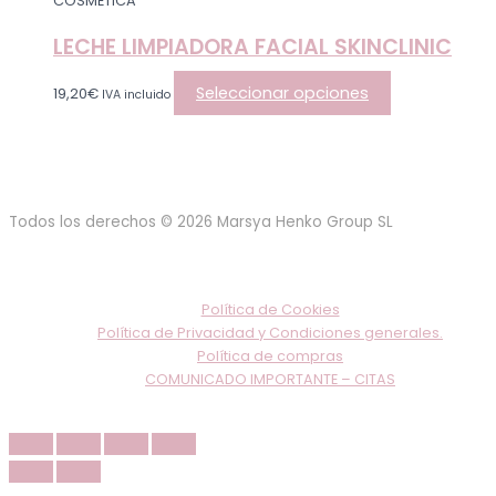
COSMÉTICA
LECHE LIMPIADORA FACIAL SKINCLINIC
Seleccionar opciones
19,20
€
IVA incluido
Todos los derechos © 2026 Marsya Henko Group SL
Política de Cookies
Política de Privacidad y Condiciones generales.
Política de compras
COMUNICADO IMPORTANTE – CITAS