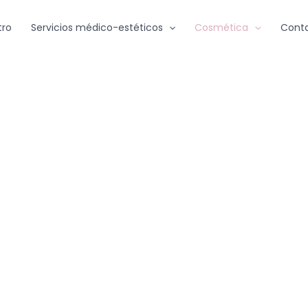
tro
Servicios médico-estéticos
Cosmética
Cont