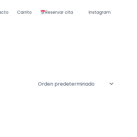
acto
Carrito
Reservar cita
Instagram