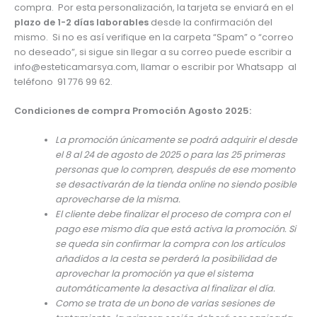
compra. Por esta personalización, la tarjeta se enviará en el
plazo de 1-2 días laborables
desde la confirmación del
mismo. Si no es así verifique en la carpeta “Spam” o “correo
no deseado”, si sigue sin llegar a su correo puede escribir a
info@esteticamarsya.com, llamar o escribir por Whatsapp al
teléfono 91 776 99 62.
Condiciones de compra Promoción Agosto 2025:
La promoción únicamente se podrá adquirir el desde
el 8 al 24 de agosto de 2025 o para las 25 primeras
personas que lo compren, después de ese momento
se desactivarán de la tienda online no siendo posible
aprovecharse de la misma.
El cliente debe finalizar el proceso de compra con el
pago ese mismo día que está activa la promoción. Si
se queda sin confirmar la compra con los artículos
añadidos a la cesta se perderá la posibilidad de
aprovechar la promoción ya que el sistema
automáticamente la desactiva al finalizar el día.
Como se trata de un bono de varias sesiones de