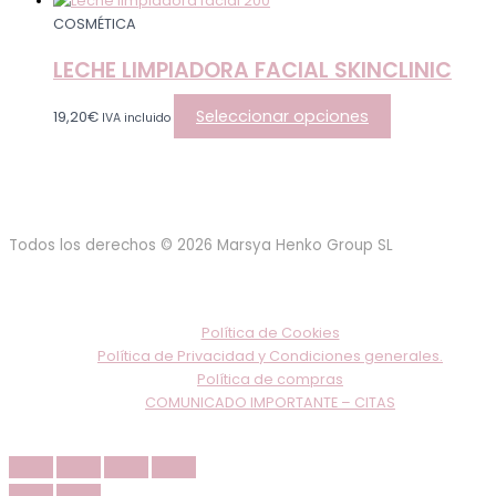
COSMÉTICA
LECHE LIMPIADORA FACIAL SKINCLINIC
Seleccionar opciones
19,20
€
IVA incluido
Todos los derechos © 2026 Marsya Henko Group SL
Política de Cookies
Política de Privacidad y Condiciones generales.
Política de compras
COMUNICADO IMPORTANTE – CITAS